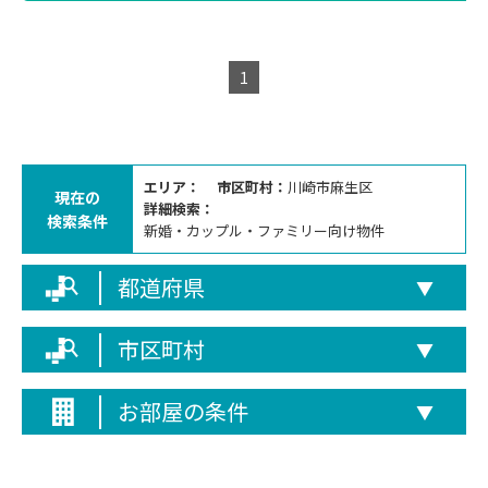
1
エリア：
市区町村：
川崎市麻生区
現在の
詳細検索：
検索条件
新婚・カップル・ファミリー向け物件
都道府県
▼
市区町村
▼
お部屋の条件
▼