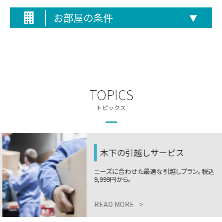
お部屋の条件
▼
TOPICS
トピックス
木下の引越しサービス
ニーズに合わせた最適な引越しプラン。税込
9,999円から。
READ MORE
>