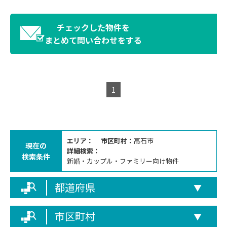
チェックした物件を
まとめて問い合わせをする
1
エリア：
市区町村：
高石市
現在の
詳細検索：
検索条件
新婚・カップル・ファミリー向け物件
都道府県
▼
市区町村
▼