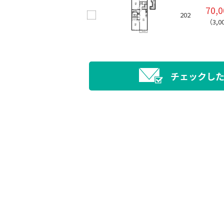
70,
202
（3,0
チェックし