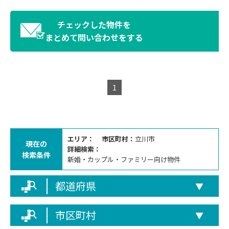
チェックした物件を
まとめて問い合わせをする
1
エリア：
市区町村：
立川市
現在の
詳細検索：
検索条件
新婚・カップル・ファミリー向け物件
都道府県
▼
市区町村
▼