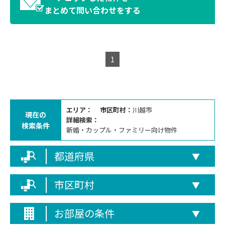
まとめて問い合わせをする
1
エリア：
市区町村：
川越市
現在の
詳細検索：
検索条件
新婚・カップル・ファミリー向け物件
都道府県
▼
市区町村
▼
お部屋の条件
▼