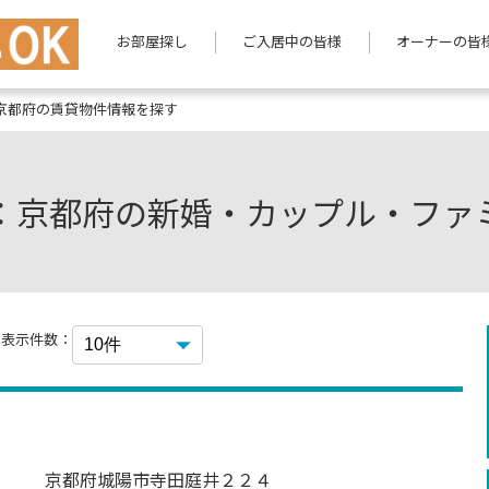
お部屋探し
ご入居中の皆様
オーナーの皆
京都府の賃貸物件情報を探す
：京都府の新婚・カップル・ファ
表示件数：
京都府城陽市寺田庭井２２４