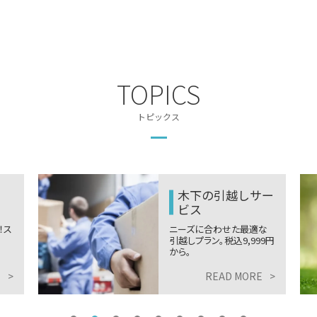
TOPICS
トピックス
木下の引越しサー
ビス
ニーズに合わせた最適な
引越しプラン。税込9,999円
から。
READ MORE
>