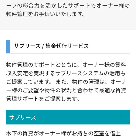
ープの総合力を活かしたサポートでオーナー様の
物件管理をお手伝いいたします。
サブリース / 集金代行サービス
物件管理のサポートとともに、オーナー様の賃料
収入安定を実現するサブリースシステムの活用も
ご提案しています。 また、物件の管理は、オーナ
ー様のご要望や物件の状況と合わせて最適な賃貸
管理サポートをご提案します。
サブリース
木下の賃貸がオーナー様がお持ちの空室を借上