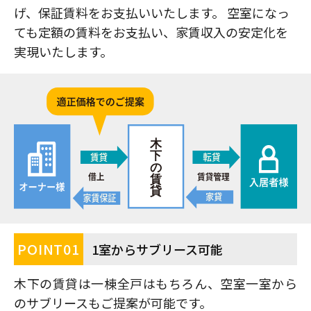
げ、保証賃料をお支払いいたします。 空室になっ
ても定額の賃料をお支払い、家賃収入の安定化を
実現いたします。
POINT
01
1室からサブリース可能
木下の賃貸は一棟全戸はもちろん、空室一室から
のサブリースもご提案が可能です。