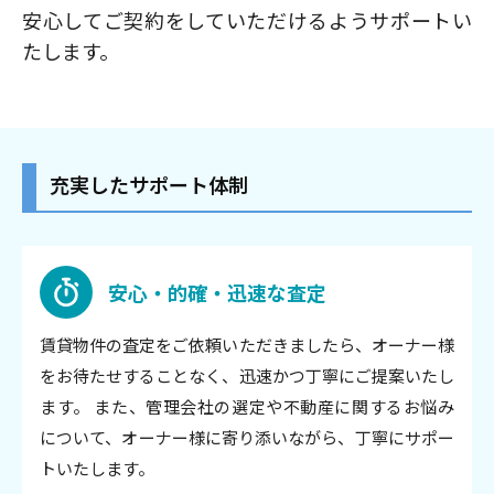
安心してご契約をしていただけるようサポートい
たします。
充実したサポート体制
安心・的確・迅速な査定
賃貸物件の査定をご依頼いただきましたら、オーナー様
をお待たせすることなく、迅速かつ丁寧にご提案いたし
ます。 また、管理会社の選定や不動産に関するお悩み
について、オーナー様に寄り添いながら、丁寧にサポー
トいたします。