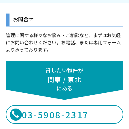
お問合せ
管理に関する様々なお悩み・ご相談など、まずはお気軽
にお問い合わせください。お電話、または専用フォーム
より承っております。
貸したい物件が
関東 / 東北
にある
03-5908-2317