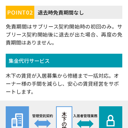
POINT
02
退去時免責期間なし
免責期間はサブリース契約開始時の初回のみ。サ
ブリース契約開始後に退去が出た場合、再度の免
責期間はありません。
集金代行サービス
木下の賃貸が入居募集から修繕まで一括対応。オ
ーナー様の手間を減らし、安心の賃貸経営をサポ
ートします。