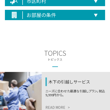
市区町村
▼
お部屋の条件
▼
TOPICS
トピックス
木下の引越しサービス
ニーズに合わせた最適な引越しプラン。税込
9,999円から。
READ MORE
>