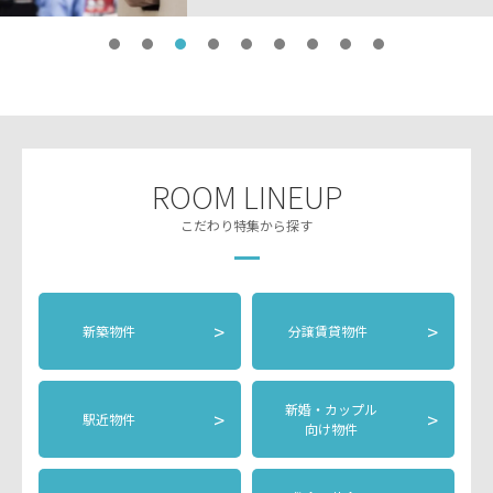
ROOM LINEUP
こだわり特集から探す
>
>
新築物件
分譲賃貸物件
新婚・カップル
>
>
駅近物件
向け物件