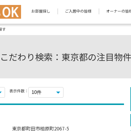
お部屋探し
ご入居中の皆様
オーナーの皆
探す
こだわり検索：東京都の注目物
表示件数：
東京都町田市相原町2067-5