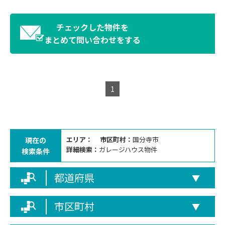
チェックした物件を
まとめて問い合わせをする
1
エリア：
市区町村：
国分寺市
現在の
詳細検索：
ガレージハウス物件
検索条件
都道府県
▼
市区町村
▼