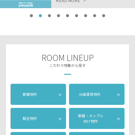
READ MORE
>
ROOM LINEUP
こだわり特集から探す
>
>
新築物件
分譲賃貸物件
新婚・カップル
>
>
駅近物件
向け物件