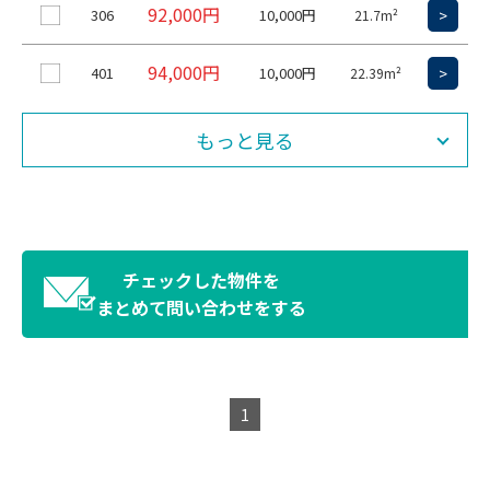
92,000円
306
10,000円
>
21.7m²
94,000円
401
10,000円
>
22.39m²
もっと見る
チェックした物件を
まとめて問い合わせをする
1