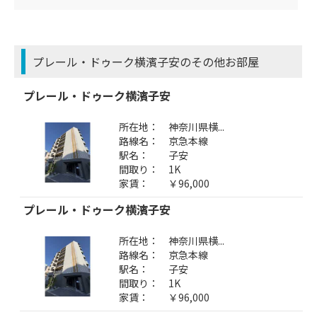
プレール・ドゥーク横濱子安のその他お部屋
プレール・ドゥーク横濱子安
所在地：
神奈川県横...
路線名：
京急本線
駅名：
子安
間取り：
1K
家賃：
￥96,000
プレール・ドゥーク横濱子安
所在地：
神奈川県横...
路線名：
京急本線
駅名：
子安
間取り：
1K
家賃：
￥96,000