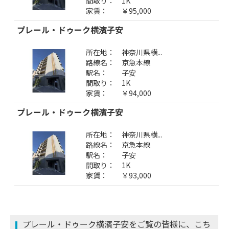
間取り：
1K
家賃：
￥95,000
プレール・ドゥーク横濱子安
所在地：
神奈川県横...
路線名：
京急本線
駅名：
子安
間取り：
1K
家賃：
￥94,000
プレール・ドゥーク横濱子安
所在地：
神奈川県横...
路線名：
京急本線
駅名：
子安
間取り：
1K
家賃：
￥93,000
プレール・ドゥーク横濱子安をご覧の皆様に、こち