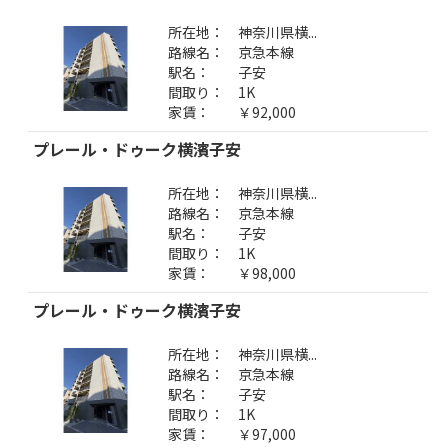
所在地：
神奈川県横...
路線名：
京急本線
駅名：
子安
間取り：
1K
家賃：
￥92,000
プレール・ドゥーク横濱子安
所在地：
神奈川県横...
路線名：
京急本線
駅名：
子安
間取り：
1K
家賃：
￥98,000
プレール・ドゥーク横濱子安
所在地：
神奈川県横...
路線名：
京急本線
駅名：
子安
間取り：
1K
家賃：
￥97,000