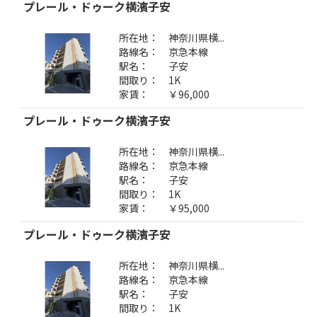
プレール・ドゥーク横濱子安
所在地：
神奈川県横...
路線名：
京急本線
駅名：
子安
間取り：
1K
家賃：
￥96,000
プレール・ドゥーク横濱子安
所在地：
神奈川県横...
路線名：
京急本線
駅名：
子安
間取り：
1K
家賃：
￥95,000
プレール・ドゥーク横濱子安
所在地：
神奈川県横...
路線名：
京急本線
駅名：
子安
間取り：
1K