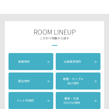
ROOM LINEUP
こだわり特集から探す
>
>
新築物件
分譲賃貸物件
新婚・カップル
>
>
駅近物件
向け物件
敷金・礼金
>
>
ペット可物件
ゼロゼロ物件