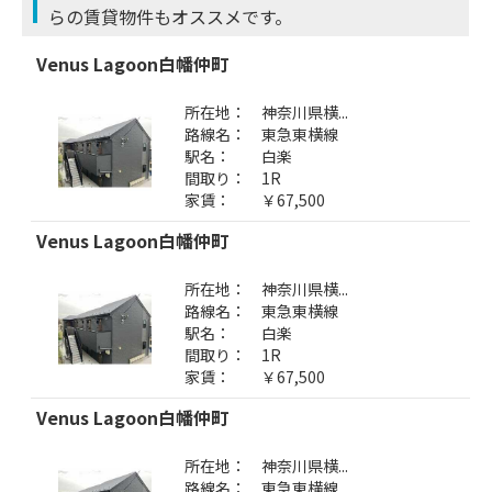
らの賃貸物件もオススメです。
Venus Lagoon白幡仲町
所在地：
神奈川県横...
路線名：
東急東横線
駅名：
白楽
間取り：
1R
家賃：
￥67,500
Venus Lagoon白幡仲町
所在地：
神奈川県横...
路線名：
東急東横線
駅名：
白楽
間取り：
1R
家賃：
￥67,500
Venus Lagoon白幡仲町
所在地：
神奈川県横...
路線名：
東急東横線