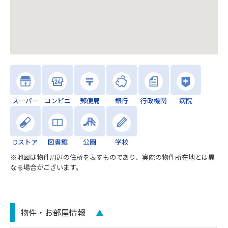
スーパー
コンビニ
郵便局
銀行
行政機関
病院
Dストア
図書館
公園
学校
※地図は物件周辺の住所を表すものであり、実際の物件所在地とは異
なる場合がございます。
物件・お部屋情報
▲