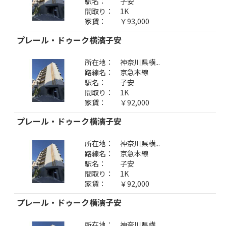
駅名：
子安
間取り：
1K
家賃：
￥93,000
プレール・ドゥーク横濱子安
所在地：
神奈川県横...
路線名：
京急本線
駅名：
子安
間取り：
1K
家賃：
￥92,000
プレール・ドゥーク横濱子安
所在地：
神奈川県横...
路線名：
京急本線
駅名：
子安
間取り：
1K
家賃：
￥92,000
プレール・ドゥーク横濱子安
所在地：
神奈川県横...