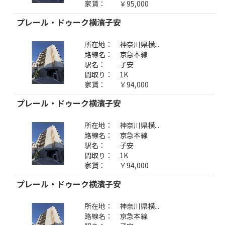
家賃：
￥95,000
プレール・ドゥーク横濱子安
所在地：
神奈川県横...
路線名：
京急本線
駅名：
子安
間取り：
1K
家賃：
￥94,000
プレール・ドゥーク横濱子安
所在地：
神奈川県横...
路線名：
京急本線
駅名：
子安
間取り：
1K
家賃：
￥94,000
プレール・ドゥーク横濱子安
所在地：
神奈川県横...
路線名：
京急本線