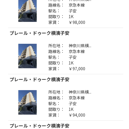
路線名：
京急本線
駅名：
子安
間取り：
1K
家賃：
￥98,000
プレール・ドゥーク横濱子安
所在地：
神奈川県横...
路線名：
京急本線
駅名：
子安
間取り：
1K
家賃：
￥97,000
プレール・ドゥーク横濱子安
所在地：
神奈川県横...
路線名：
京急本線
駅名：
子安
間取り：
1K
家賃：
￥94,000
プレール・ドゥーク横濱子安