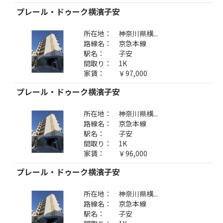
プレール・ドゥーク横濱子安
所在地：
神奈川県横...
路線名：
京急本線
駅名：
子安
間取り：
1K
家賃：
￥97,000
プレール・ドゥーク横濱子安
所在地：
神奈川県横...
路線名：
京急本線
駅名：
子安
間取り：
1K
家賃：
￥96,000
プレール・ドゥーク横濱子安
所在地：
神奈川県横...
路線名：
京急本線
駅名：
子安