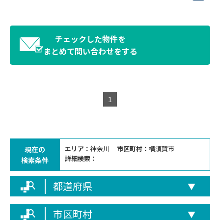
チェックした物件を
まとめて問い合わせをする
1
エリア：
神奈川
市区町村：
横須賀市
現在の
詳細検索：
検索条件
都道府県
▼
市区町村
▼