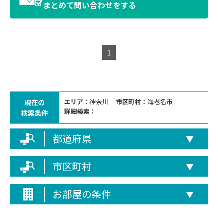
まとめて問い合わせをする
1
エリア：
神奈川
市区町村：
海老名市
現在の
詳細検索：
検索条件
都道府県
▼
市区町村
▼
お部屋の条件
▼