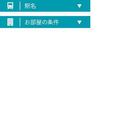
駅名
▼
お部屋の条件
▼