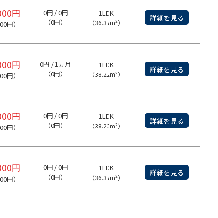
,000円
0円 / 0円
1LDK
詳細を見る
（0円）
（36.37m²）
000円）
,000円
0円 / 1ヵ月
1LDK
詳細を見る
（0円）
（38.22m²）
000円）
,000円
0円 / 0円
1LDK
詳細を見る
（0円）
（38.22m²）
000円）
,000円
0円 / 0円
1LDK
詳細を見る
（0円）
（36.37m²）
000円）