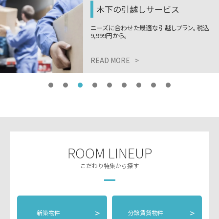
木下の引越しサービス
ニーズに合わせた最適な引越しプラン。税込
9,999円から。
READ MORE
>
ROOM LINEUP
こだわり特集から探す
>
>
新築物件
分譲賃貸物件