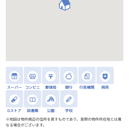
スーパー
コンビニ
郵便局
銀行
行政機関
病院
Dストア
図書館
公園
学校
※地図は物件周辺の住所を表すものであり、実際の物件所在地とは異
なる場合がございます。