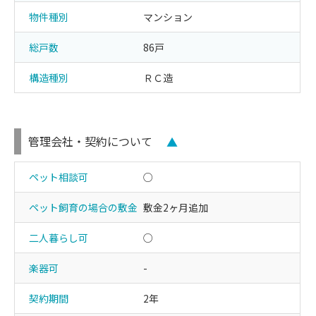
物件種別
マンション
総戸数
86戸
構造種別
ＲＣ造
管理会社・契約について
▲
ペット相談可
○
ペット飼育の場合の敷金
敷金2ヶ月追加
二人暮らし可
○
楽器可
-
契約期間
2年