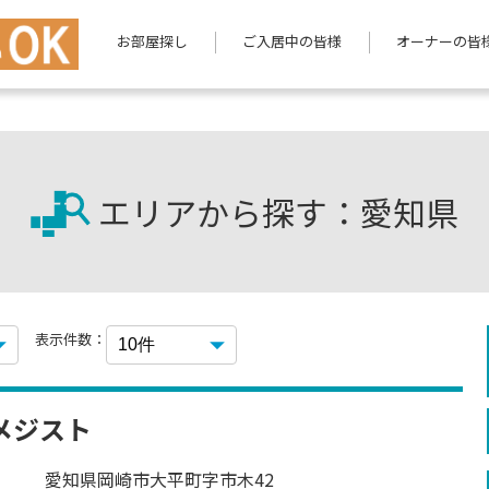
お部屋探し
ご入居中の皆様
オーナーの皆
エリアから探す：愛知県
表示件数：
メジスト
愛知県岡崎市大平町字市木42