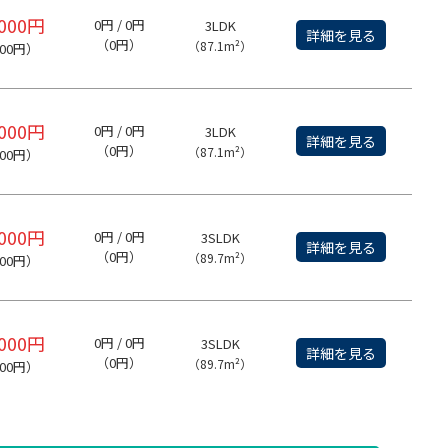
,000円
0円 / 0円
3LDK
詳細を見る
（0円）
（87.1m²）
000円）
,000円
0円 / 0円
3LDK
詳細を見る
（0円）
（87.1m²）
000円）
,000円
0円 / 0円
3SLDK
詳細を見る
（0円）
（89.7m²）
000円）
,000円
0円 / 0円
3SLDK
詳細を見る
（0円）
（89.7m²）
000円）