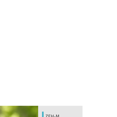
ガレージハウス