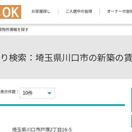
お部屋探し
ご入居中の皆様
オーナーの皆
貸物件情報を探す
り検索：埼玉県川口市の新築の
表示件数：
埼玉県川口市戸塚2丁目16-5