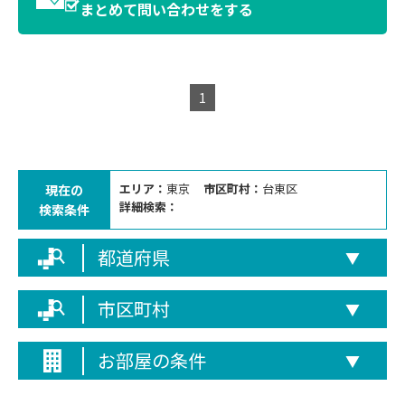
まとめて問い合わせをする
1
エリア：
東京
市区町村：
台東区
現在の
詳細検索：
検索条件
都道府県
▼
市区町村
▼
お部屋の条件
▼