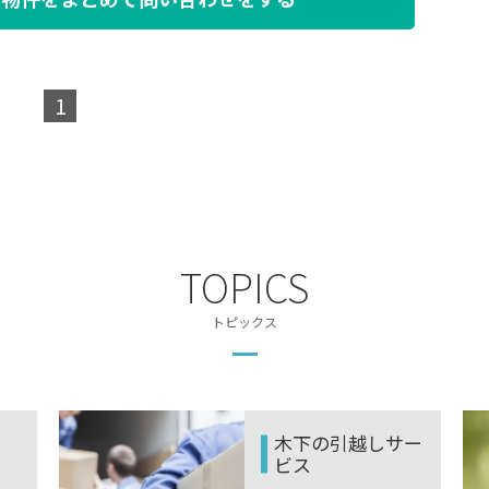
1
TOPICS
トピックス
木下の引越しサー
ビス