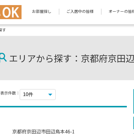
お部屋探し
ご入居中の皆様
オーナーの皆
探す
エリアから探す：京都府京田
表示件数：
京都府京田辺市田辺鳥本46-1