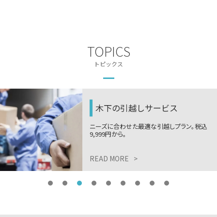
TOPICS
トピックス
木下の引越しサービス
ニーズに合わせた最適な引越しプラン。税込
9,999円から。
READ MORE
>