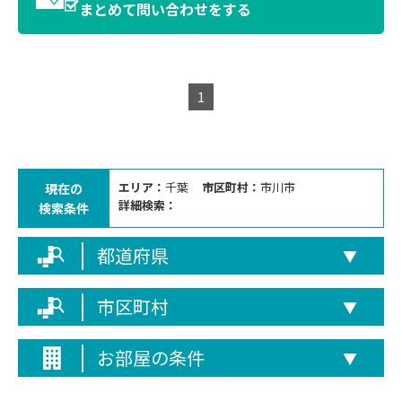
まとめて問い合わせをする
1
エリア：
千葉
市区町村：
市川市
現在の
詳細検索：
検索条件
都道府県
▼
市区町村
▼
お部屋の条件
▼