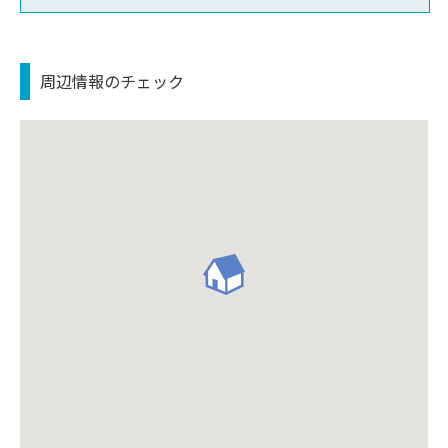
周辺情報のチェック