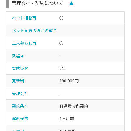
管理会社・契約について
▲
ペット相談可
○
ペット飼育の場合の敷金
二人暮らし可
○
楽器可
-
契約期間
2年
更新料
190,000円
管理会社
-
契約条件
普通賃貸借契約
解約予告
1ヶ月前