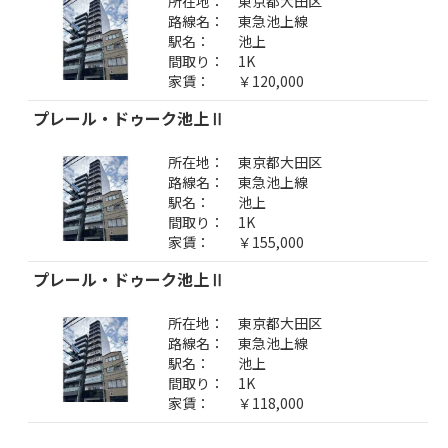
所在地：
東京都大田区
路線名：
東急池上線
駅名：
池上
間取り：
1K
家賃：
￥120,000
プレール・ドゥーク池上Ⅱ
所在地：
東京都大田区
路線名：
東急池上線
駅名：
池上
間取り：
1K
家賃：
￥155,000
プレール・ドゥーク池上Ⅱ
所在地：
東京都大田区
路線名：
東急池上線
駅名：
池上
間取り：
1K
家賃：
￥118,000