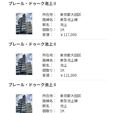
プレール・ドゥーク池上Ⅱ
所在地：
東京都大田区
路線名：
東急池上線
駅名：
池上
間取り：
1K
家賃：
￥117,000
プレール・ドゥーク池上Ⅱ
所在地：
東京都大田区
路線名：
東急池上線
駅名：
池上
間取り：
1K
家賃：
￥121,000
プレール・ドゥーク池上Ⅱ
所在地：
東京都大田区
路線名：
東急池上線
駅名：
池上
間取り：
1K