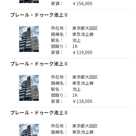
家賃：
￥156,000
プレール・ドゥーク池上Ⅱ
所在地：
東京都大田区
路線名：
東急池上線
駅名：
池上
間取り：
1K
家賃：
￥119,000
プレール・ドゥーク池上Ⅱ
所在地：
東京都大田区
路線名：
東急池上線
駅名：
池上
間取り：
1K
家賃：
￥118,000
プレール・ドゥーク池上Ⅱ
所在地：
東京都大田区
路線名：
東急池上線