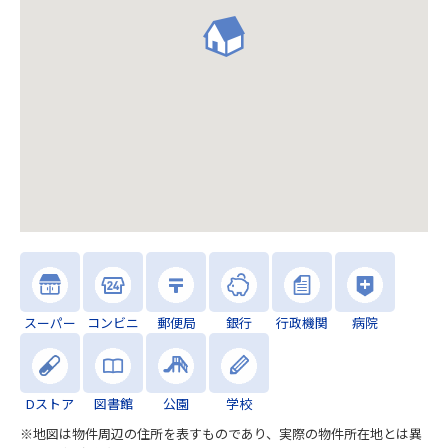
スーパー
コンビニ
郵便局
銀行
行政機関
病院
Dストア
図書館
公園
学校
※地図は物件周辺の住所を表すものであり、実際の物件所在地とは異