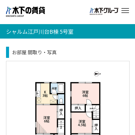
シャルム江戸川台B棟 5号室
お部屋 間取り・写真