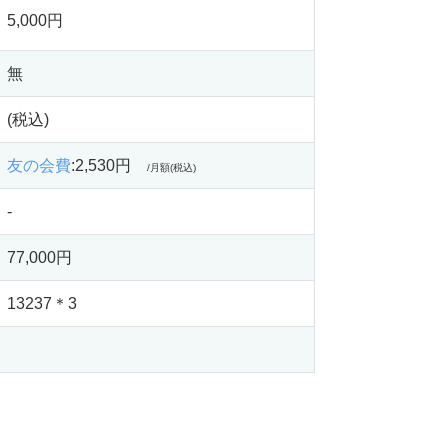
5,000円
無
(税込)
友の会費
:2,530円
/月額(税込)
-
77,000円
13237＊3