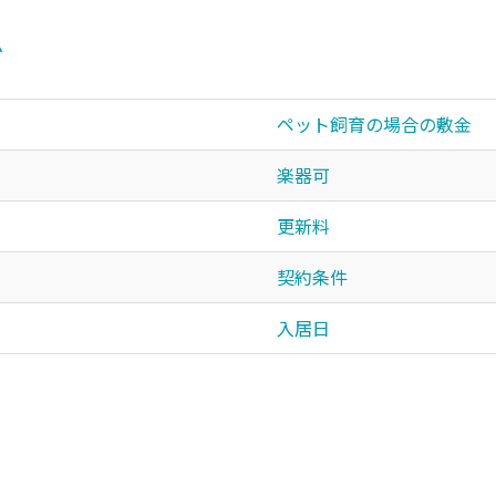
▲
ペット飼育の場合の敷金
楽器可
更新料
契約条件
入居日