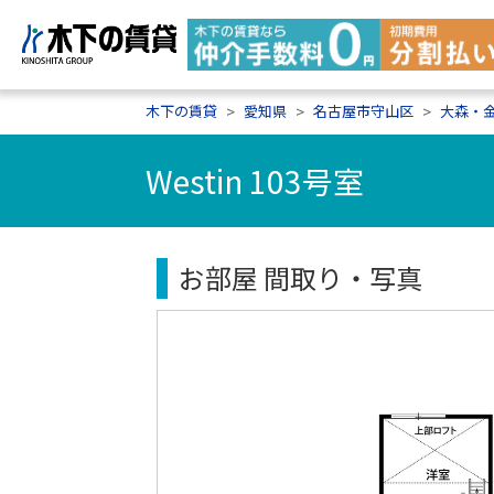
木下の賃貸
愛知県
名古屋市守山区
大森・
Westin 103号室
お部屋 間取り・写真