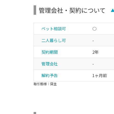
管理会社・契約について
ペット相談可
○
二人暮らし可
-
契約期間
2年
管理会社
-
解約予告
1ヶ月前
取引態様：貸主