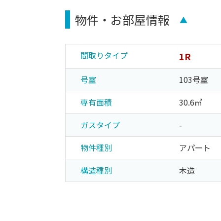
物件・お部屋情報
▲
間取りタイプ
1R
号室
103号室
専有面積
30.6㎡
ガスタイプ
-
物件種別
アパート
構造種別
木造