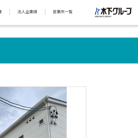
様
法人企業様
営業所一覧