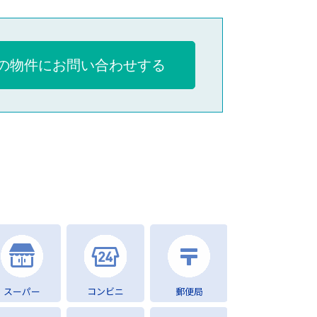
の物件にお問い合わせする
スーパー
コンビニ
郵便局