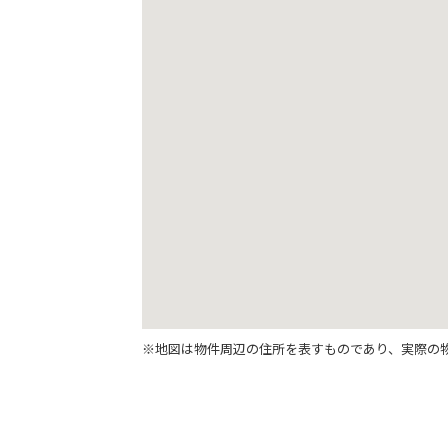
※地図は物件周辺の住所を表すものであり、実際の