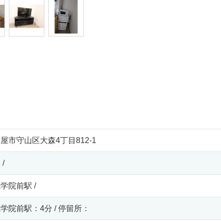
屋市守山区大森4丁目812-1
/
学院前駅 /
学院前駅：4分 / 停留所：