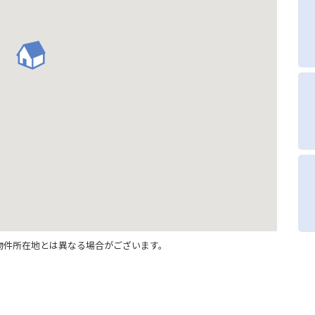
物件所在地とは異なる場合がございます。