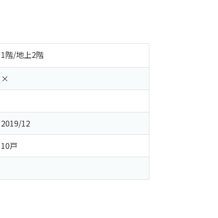
1階/地上2階
×
2019/12
10戸