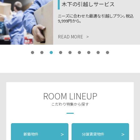
木下の引越しサービス
ニーズに合わせた最適な引越しプラン。税込
9,999円から。
READ MORE
>
ROOM LINEUP
こだわり特集から探す
>
>
新築物件
分譲賃貸物件