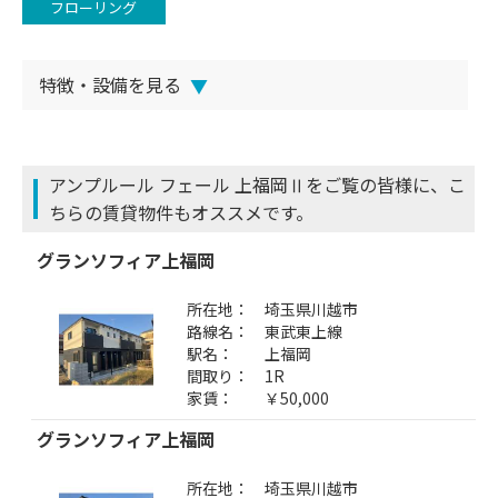
フローリング
特徴・設備を見る
▼
アンプルール フェール 上福岡Ⅱをご覧の皆様に、こ
ちらの賃貸物件もオススメです。
グランソフィア上福岡
所在地：
埼玉県川越市
路線名：
東武東上線
駅名：
上福岡
間取り：
1R
家賃：
￥50,000
グランソフィア上福岡
所在地：
埼玉県川越市