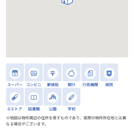
スーパー
コンビニ
郵便局
銀行
行政機関
病院
Dストア
図書館
公園
学校
※地図は物件周辺の住所を表すものであり、実際の物件所在地とは異
なる場合がございます。