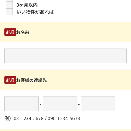
3ヶ月以内
いい物件があれば
お名前
必須
お客様の連絡先
必須
-
-
例）03-1234-5678 / 090-1234-5678