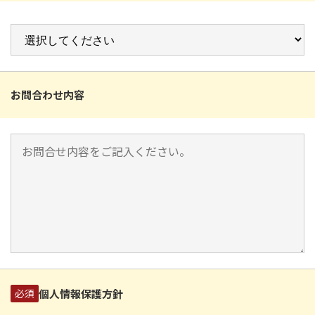
お問合わせ内容
個人情報保護方針
必須