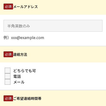
メールアドレス
必須
例）xxx@example.com
連絡方法
必須
どちらでも可
電話
メール
ご希望連絡時間帯
必須