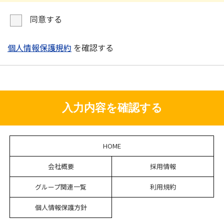
同意する
個人情報保護規約
を確認する
入力内容を確認する
HOME
会社概要
採用情報
グループ関連一覧
利用規約
個人情報保護方針