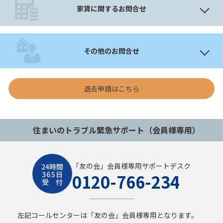
家賃に関するお問合せ
その他のお問合せ
退去申請はこちら
住まいのトラブル緊急サポート（会員様専用）
「友の会」会員様専用サポートデスク
0120-766-234
左記コールセンターは「友の会」会員様専用となります。