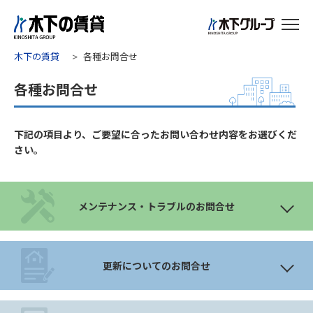
木下の賃貸
各種お問合せ
各種お問合せ
下記の項目より、ご要望に合ったお問い合わせ内容をお選びくだ
さい。
メンテナンス・トラブルのお問合せ
更新についてのお問合せ