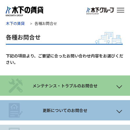
木下の賃貸
各種お問合せ
各種お問合せ
下記の項目より、ご要望に合ったお問い合わせ内容をお選びくだ
さい。
メンテナンス・トラブルのお問合せ
更新についてのお問合せ