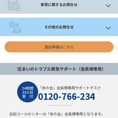
家賃に関するお問合せ
その他のお問合せ
退去申請はこちら
住まいのトラブル緊急サポート（会員様専用）
「友の会」会員様専用サポートデスク
0120-766-234
左記コールセンターは「友の会」会員様専用となります。