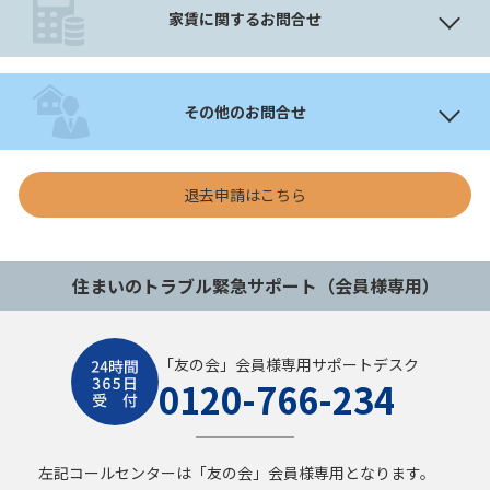
家賃に関するお問合せ
その他のお問合せ
退去申請はこちら
住まいのトラブル緊急サポート（会員様専用）
「友の会」会員様専用サポートデスク
0120-766-234
左記コールセンターは「友の会」会員様専用となります。