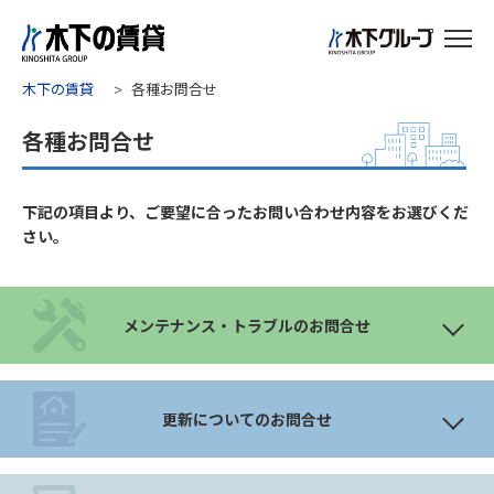
木下の賃貸
各種お問合せ
各種お問合せ
下記の項目より、ご要望に合ったお問い合わせ内容をお選びくだ
さい。
メンテナンス・トラブルのお問合せ
更新についてのお問合せ