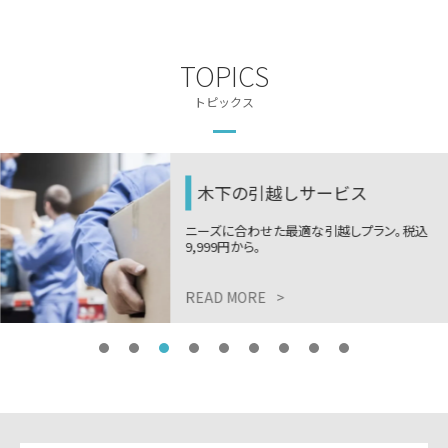
TOPICS
トピックス
木下の引越しサービス
ニーズに合わせた最適な引越しプラン。税込
9,999円から。
READ MORE
>